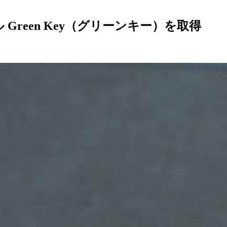
 Green Key（グリーンキー）を取得